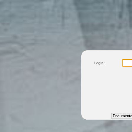
Login :